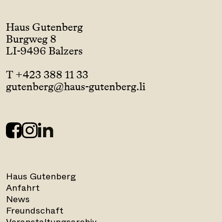
Haus Gutenberg
Burgweg 8
LI-9496 Balzers
T +423 388 11 33
gutenberg@haus-gutenberg.li
Haus Gutenberg
Anfahrt
News
Freundschaft