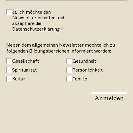
Ja, ich möchte den
Newsletter erhalten und
akzeptiere die
Datenschutzerklärung
Neben dem allgemeinen Newsletter möchte ich zu
folgenden Bildungsbereichen informiert werden:
Gesellschaft
Gesundheit
Spiritualität
Persönlichkeit
Kultur
Familie
Anmelden