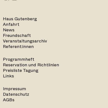
Haus Gutenberg
Anfahrt
News
Freundschaft
Veranstaltungsarchiv
Referent:innen
Programmheft
Reservation und Richtlinien
Preisliste Tagung
Links
Impressum
Datenschutz
AGBs