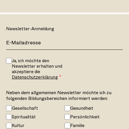
Newsletter-Anmeldung
Ja, ich möchte den
Newsletter erhalten und
akzeptiere die
Datenschutzerklärung
Neben dem allgemeinen Newsletter möchte ich zu
folgenden Bildungsbereichen informiert werden:
Gesellschaft
Gesundheit
Spiritualität
Persönlichkeit
Kultur
Familie