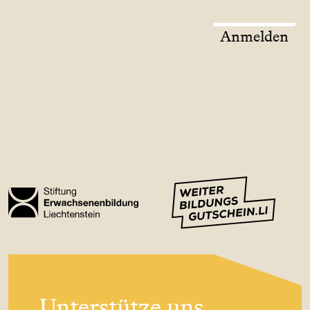
Anmelden
Unterstütze uns