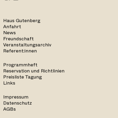
Haus Gutenberg
Anfahrt
News
Freundschaft
Veranstaltungsarchiv
Referent:innen
Programmheft
Reservation und Richtlinien
Preisliste Tagung
Links
Impressum
Datenschutz
AGBs