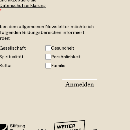
und akzeptiere die
Datenschutzerklärung
ben dem allgemeinen Newsletter möchte ich
 folgenden Bildungsbereichen informiert
rden:
Gesellschaft
Gesundheit
Spiritualität
Persönlichkeit
Kultur
Familie
Anmelden