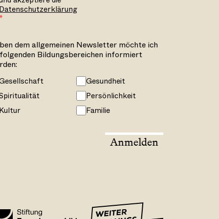
und akzeptiere die
Datenschutzerklärung
ben dem allgemeinen Newsletter möchte ich
 folgenden Bildungsbereichen informiert
rden:
Gesellschaft
Gesundheit
Spiritualität
Persönlichkeit
Kultur
Familie
Anmelden