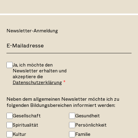
Newsletter-Anmeldung
Ja, ich möchte den
Newsletter erhalten und
akzeptiere die
Datenschutzerklärung
Neben dem allgemeinen Newsletter möchte ich zu
folgenden Bildungsbereichen informiert werden:
Gesellschaft
Gesundheit
Spiritualität
Persönlichkeit
Kultur
Familie