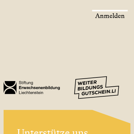
Anmelden
Unterstütze uns