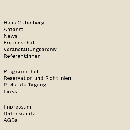
Haus Gutenberg
Anfahrt
News
Freundschaft
Veranstaltungsarchiv
Referent:innen
Programmheft
Reservation und Richtlinien
Preisliste Tagung
Links
Impressum
Datenschutz
AGBs