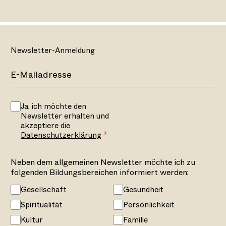
Newsletter-Anmeldung
Ja, ich möchte den
Newsletter erhalten und
akzeptiere die
Datenschutzerklärung
Neben dem allgemeinen Newsletter möchte ich zu
folgenden Bildungsbereichen informiert werden:
Gesellschaft
Gesundheit
Spiritualität
Persönlichkeit
Kultur
Familie