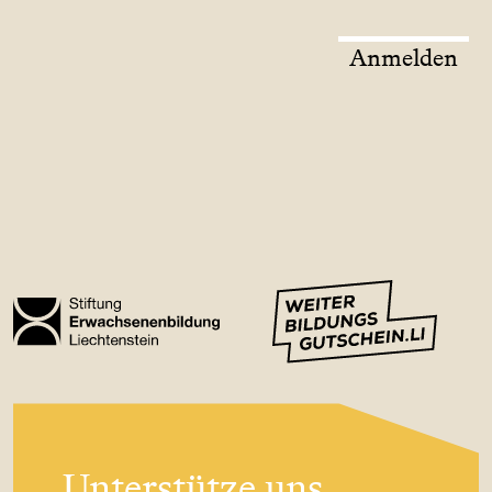
Anmelden
Unterstütze uns