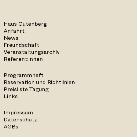
Haus Gutenberg
Anfahrt
News
Freundschaft
Veranstaltungsarchiv
Referent:innen
Programmheft
Reservation und Richtlinien
Preisliste Tagung
Links
Impressum
Datenschutz
AGBs