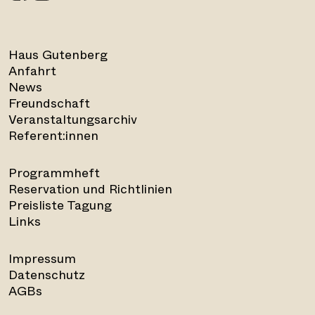
Haus Gutenberg
Anfahrt
News
Freundschaft
Veranstaltungsarchiv
Referent:innen
Programmheft
Reservation und Richtlinien
Preisliste Tagung
Links
Impressum
Datenschutz
AGBs