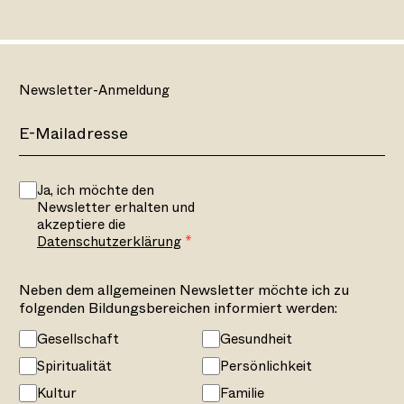
Newsletter-Anmeldung
Ja, ich möchte den
Newsletter erhalten und
akzeptiere die
Datenschutzerklärung
Neben dem allgemeinen Newsletter möchte ich zu
folgenden Bildungsbereichen informiert werden:
Gesellschaft
Gesundheit
Spiritualität
Persönlichkeit
Kultur
Familie