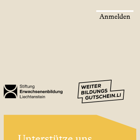
Anmelden
Unterstütze uns