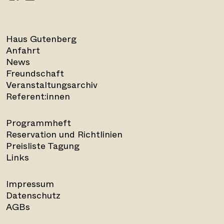
Haus Gutenberg
Anfahrt
News
Freundschaft
Veranstaltungsarchiv
Referent:innen
Programmheft
Reservation und Richtlinien
Preisliste Tagung
Links
Impressum
Datenschutz
AGBs