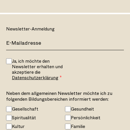
Newsletter-Anmeldung
Ja, ich möchte den
Newsletter erhalten und
akzeptiere die
Datenschutzerklärung
Neben dem allgemeinen Newsletter möchte ich zu
folgenden Bildungsbereichen informiert werden:
Gesellschaft
Gesundheit
Spiritualität
Persönlichkeit
Kultur
Familie