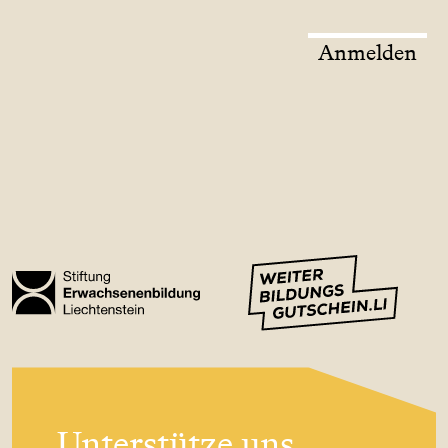
Anmelden
Unterstütze uns