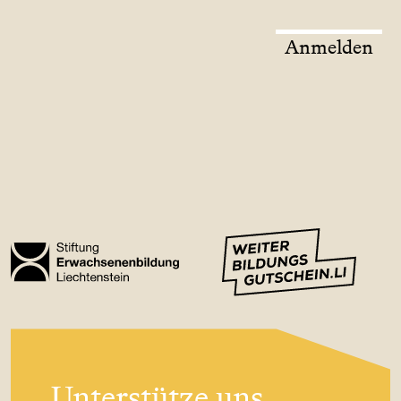
Anmelden
Unterstütze uns