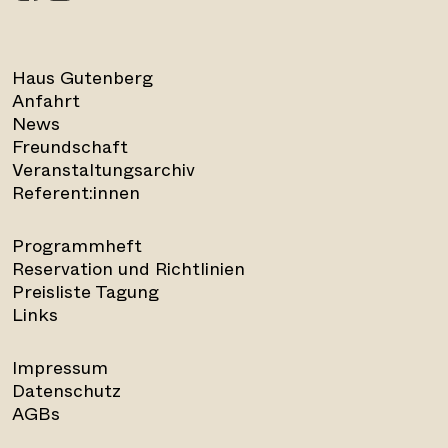
Haus Gutenberg
Anfahrt
News
Freundschaft
Veranstaltungsarchiv
Referent:innen
Programmheft
Reservation und Richtlinien
Preisliste Tagung
Links
Impressum
Datenschutz
AGBs