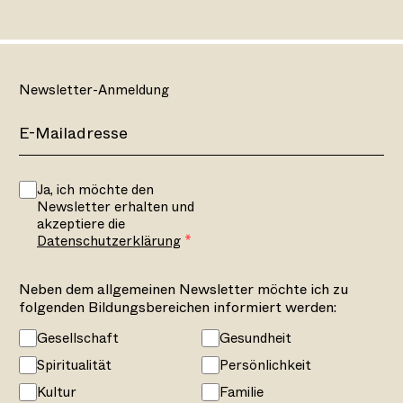
Newsletter-Anmeldung
Ja, ich möchte den
Newsletter erhalten und
akzeptiere die
Datenschutzerklärung
Neben dem allgemeinen Newsletter möchte ich zu
folgenden Bildungsbereichen informiert werden:
Gesellschaft
Gesundheit
Spiritualität
Persönlichkeit
Kultur
Familie