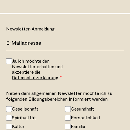
Newsletter-Anmeldung
Ja, ich möchte den
Newsletter erhalten und
akzeptiere die
Datenschutzerklärung
Neben dem allgemeinen Newsletter möchte ich zu
folgenden Bildungsbereichen informiert werden:
Gesellschaft
Gesundheit
Spiritualität
Persönlichkeit
Kultur
Familie