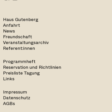
Haus Gutenberg
Anfahrt
News
Freundschaft
Veranstaltungsarchiv
Referent:innen
Programmheft
Reservation und Richtlinien
Preisliste Tagung
Links
Impressum
Datenschutz
AGBs