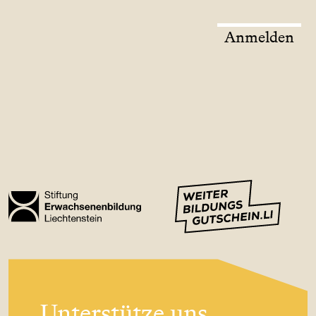
Anmelden
Unterstütze uns