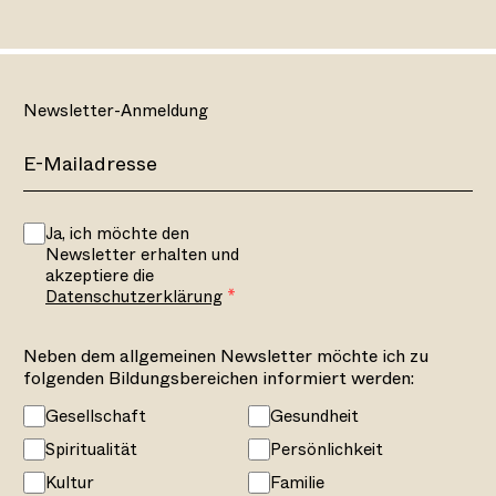
Newsletter-Anmeldung
Ja, ich möchte den
Newsletter erhalten und
akzeptiere die
Datenschutzerklärung
Neben dem allgemeinen Newsletter möchte ich zu
folgenden Bildungsbereichen informiert werden:
Gesellschaft
Gesundheit
Spiritualität
Persönlichkeit
Kultur
Familie