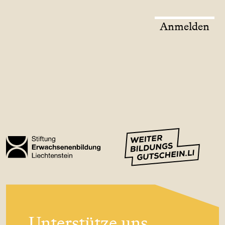
Anmelden
Unterstütze uns