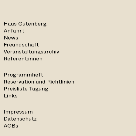
Haus Gutenberg
Anfahrt
News
Freundschaft
Veranstaltungsarchiv
Referent:innen
Programmheft
Reservation und Richtlinien
Preisliste Tagung
Links
Impressum
Datenschutz
AGBs