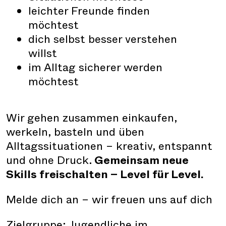
leichter Freunde finden
möchtest
dich selbst besser verstehen
willst
im Alltag sicherer werden
möchtest
Wir gehen zusammen einkaufen,
werkeln, basteln und üben
Alltagssituationen – kreativ, entspannt
und ohne Druck.
Gemeinsam neue
Skills freischalten – Level für Level.
Melde dich an – wir freuen uns auf dich
Zielgruppe: Jugendliche im