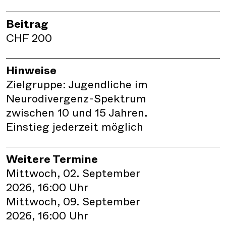
Beitrag
CHF 200
Hinweise
Zielgruppe: Jugendliche im
Neurodivergenz-Spektrum
zwischen 10 und 15 Jahren.
Einstieg jederzeit möglich
Weitere Termine
Mittwoch, 02. September
2026, 16:00 Uhr
Mittwoch, 09. September
2026, 16:00 Uhr