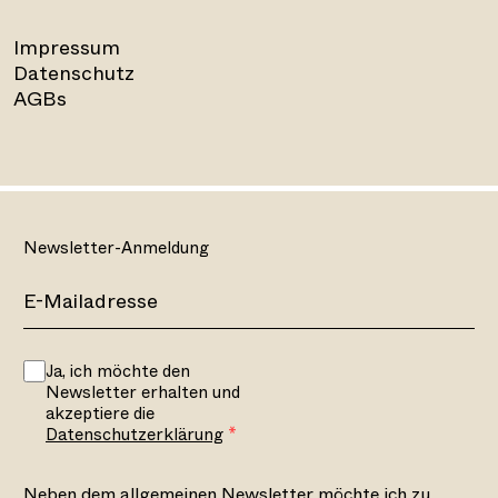
Impressum
Datenschutz
AGBs
Newsletter-Anmeldung
Ja, ich möchte den
Newsletter erhalten und
akzeptiere die
Datenschutzerklärung
Neben dem allgemeinen Newsletter möchte ich zu