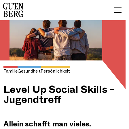
Familie
Gesundheit
Persönlichkeit
Level Up Social Skills -
Jugendtreff
Allein schafft man vieles.