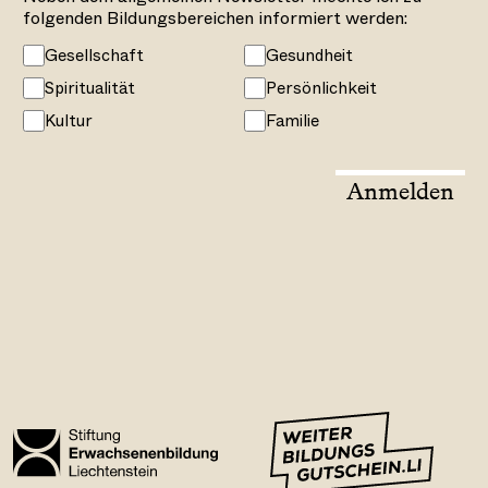
folgenden Bildungsbereichen informiert werden:
Gesellschaft
Gesundheit
Spiritualität
Persönlichkeit
Kultur
Familie
Anmelden