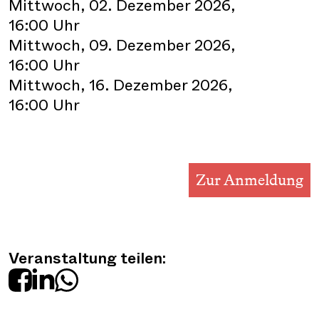
Mittwoch, 02. Dezember 2026,
16:00 Uhr
Mittwoch, 09. Dezember 2026,
16:00 Uhr
Mittwoch, 16. Dezember 2026,
16:00 Uhr
Zur Anmeldung
Veranstaltung teilen: