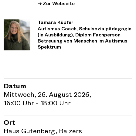
→ Zur Webseite
Tamara Küpfer
Autismus Coach, Schulsozialpädagogin
(in Ausbildung), Diplom Fachperson
Betreuung von Menschen im Autismus
Spektrum
Datum
Mittwoch, 26. August 2026,
16:00 Uhr - 18:00 Uhr
Ort
Haus Gutenberg, Balzers