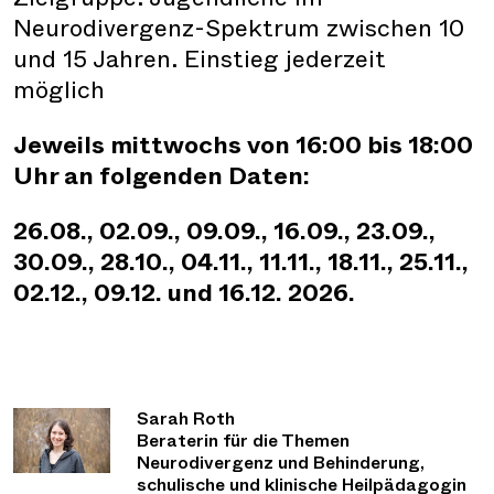
Neurodivergenz-Spektrum zwischen 10
und 15 Jahren. Einstieg jederzeit
möglich
Jeweils mittwochs von 16:00 bis 18:00
Uhr an folgenden Daten:
26.08., 02.09., 09.09., 16.09., 23.09.,
30.09., 28.10., 04.11., 11.11., 18.11., 25.11.,
02.12., 09.12. und 16.12. 2026.
Sarah Roth
Beraterin für die Themen
Neurodivergenz und Behinderung,
schulische und klinische Heilpädagogin