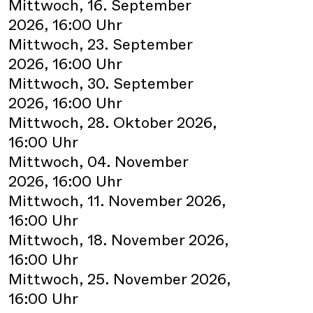
Mittwoch, 16. September
2026, 16:00 Uhr
Mittwoch, 23. September
2026, 16:00 Uhr
Mittwoch, 30. September
2026, 16:00 Uhr
Mittwoch, 28. Oktober 2026,
16:00 Uhr
Mittwoch, 04. November
2026, 16:00 Uhr
Mittwoch, 11. November 2026,
16:00 Uhr
Mittwoch, 18. November 2026,
16:00 Uhr
Mittwoch, 25. November 2026,
16:00 Uhr