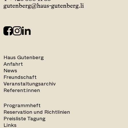
gutenberg@haus-gutenberg.li
Haus Gutenberg
Anfahrt
News
Freundschaft
Veranstaltungsarchiv
Referent:innen
Programmheft
Reservation und Richtlinien
Preisliste Tagung
Links