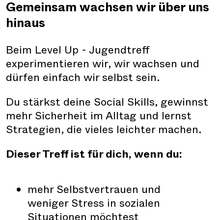
Gemeinsam wachsen wir über uns
hinaus
Beim Level Up - Jugendtreff
experimentieren wir, wir wachsen und
dürfen einfach wir selbst sein.
Du stärkst deine Social Skills, gewinnst
mehr Sicherheit im Alltag und lernst
Strategien, die vieles leichter machen.
Dieser Treff ist für dich, wenn du:
mehr Selbstvertrauen und
weniger Stress in sozialen
Situationen möchtest