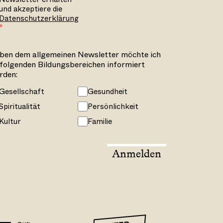
und akzeptiere die
Datenschutzerklärung
ben dem allgemeinen Newsletter möchte ich
 folgenden Bildungsbereichen informiert
rden:
Gesellschaft
Gesundheit
Spiritualität
Persönlichkeit
Kultur
Familie
Anmelden