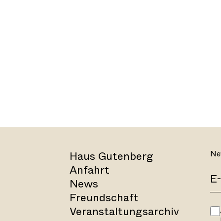
Haus Gutenberg
Ne
Anfahrt
News
Freundschaft
Veranstaltungsarchiv