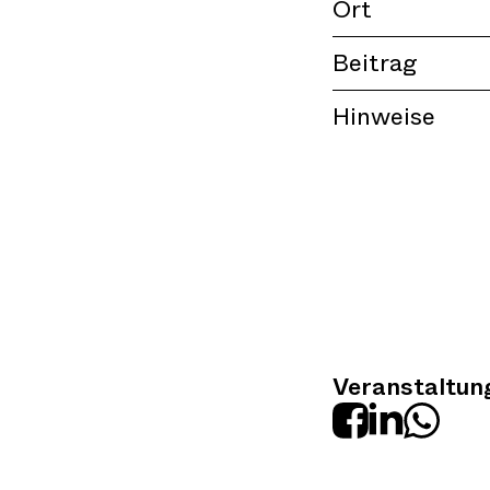
Ort
Beitrag
Hinweise
Veranstaltung