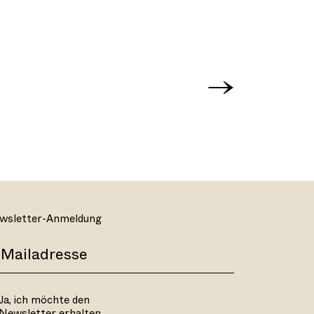
→
wsletter-Anmeldung
Ja, ich möchte den
Newsletter erhalten