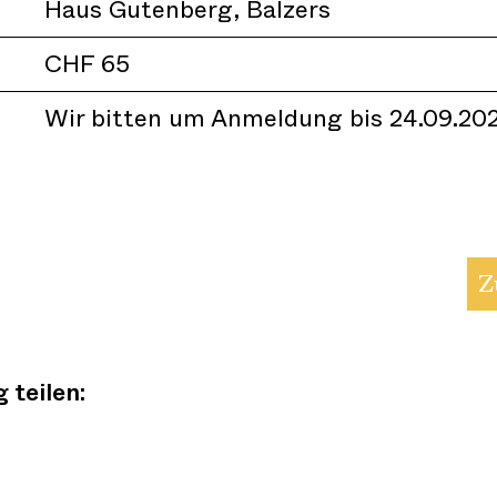
Haus Gutenberg, Balzers
CHF 65
Wir bitten um Anmeldung bis 24.09.20
Z
 teilen: