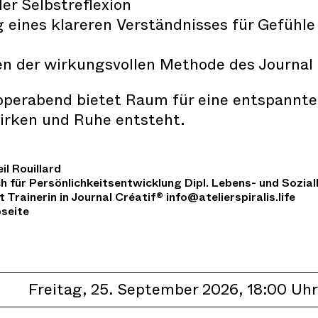
der Selbstreflexion
 eines klareren Verständnisses für Gefühle
n der wirkungsvollen Methode des Journal 
perabend bietet Raum für eine entspannte 
irken und Ruhe entsteht.
il Rouillard
h für Persönlichkeitsentwicklung Dipl. Lebens- und Sozial
t Trainerin in Journal Créatif®
info@atelierspiralis.life
seite
Freitag, 25. September 2026, 18:00 Uhr