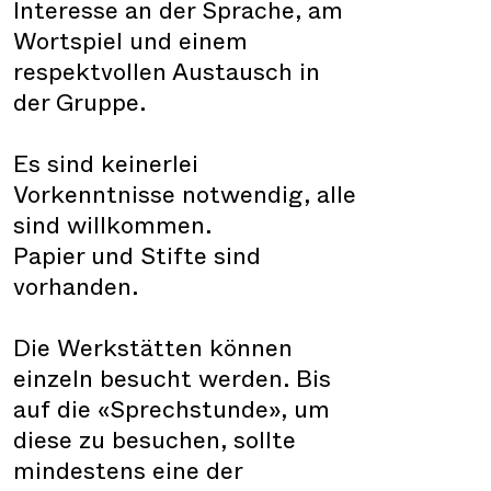
Interesse an der Sprache, am
Wortspiel und einem
respektvollen Austausch in
der Gruppe.
Es sind keinerlei
Vorkenntnisse notwendig, alle
sind willkommen.
Papier und Stifte sind
vorhanden.
Die Werkstätten können
einzeln besucht werden. Bis
auf die «Sprechstunde», um
diese zu besuchen, sollte
mindestens eine der