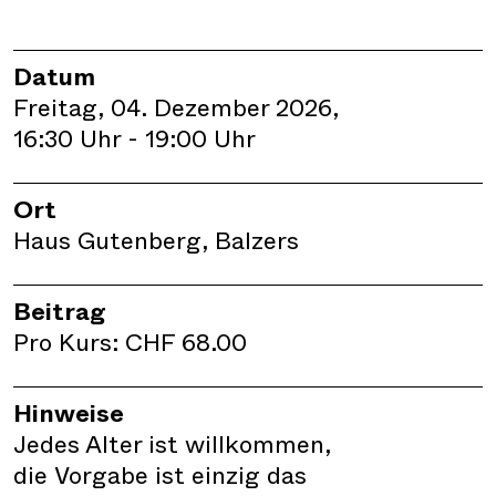
Datum
Freitag, 04. Dezember 2026,
16:30 Uhr - 19:00 Uhr
Ort
Haus Gutenberg, Balzers
Beitrag
Pro Kurs: CHF 68.00
Hinweise
Jedes Alter ist willkommen,
die Vorgabe ist einzig das