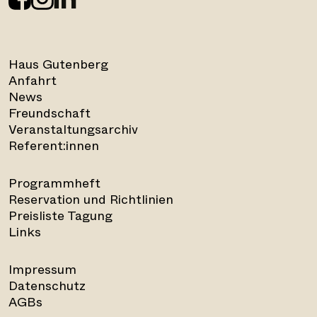
Haus Gutenberg
Anfahrt
News
Freundschaft
Veranstaltungsarchiv
Referent:innen
Programmheft
Reservation und Richtlinien
Preisliste Tagung
Links
Impressum
Datenschutz
AGBs