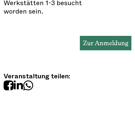
Werkstätten 1-3 besucht
worden sein.
Zur Anmeldung
Veranstaltung teilen: