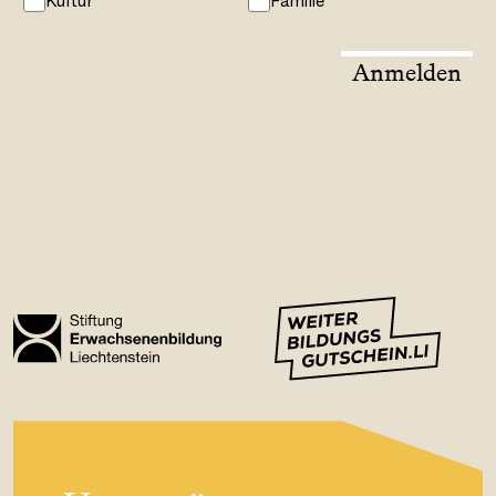
Kultur
Familie
Anmelden