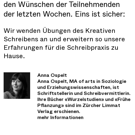
den Wünschen der Teilnehmenden
der letzten Wochen. Eins ist sicher:
Wir wenden Übungen des Kreativen
Schreibens an und erweitern so unsere
Erfahrungen für die Schreibpraxis zu
Hause.
Anna Ospelt
Anna Ospelt, MA of arts in Soziologie
und Erziehungswissenschaften, ist
Schriftstellerin und Schreibvermittlerin.
Ihre Bücher «Wurzelstudien» und «Frühe
Pflanzung» sind im Zürcher Limmat
Verlag erschienen.
mehr Informationen