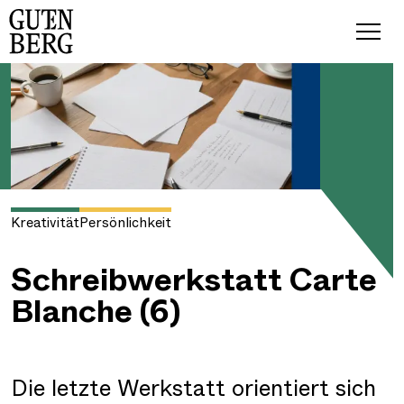
Kreativität
Persönlichkeit
Schreibwerkstatt Carte
Blanche (6)
Die letzte Werkstatt orientiert sich