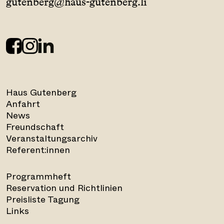
gutenberg@haus-gutenberg.li
Haus Gutenberg
Anfahrt
News
Freundschaft
Veranstaltungsarchiv
Referent:innen
Programmheft
Reservation und Richtlinien
Preisliste Tagung
Links