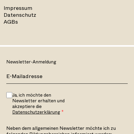
Impressum
Datenschutz
AGBs
Newsletter-Anmeldung
Ja, ich möchte den
Newsletter erhalten und
akzeptiere die
Datenschutzerklärung
Neben dem allgemeinen Newsletter möchte ich zu