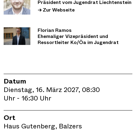
Präsident vom Jugendrat Liechtenstein
→ Zur Webseite
Florian Ramos
Ehemaliger Vizepräsident und
Ressortleiter Ko/Öa im Jugendrat
Datum
Dienstag, 16. März 2027, 08:30
Uhr - 16:30 Uhr
Ort
Haus Gutenberg, Balzers