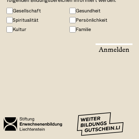
folgenden Bildungsbereichen informiert werden:
Gesellschaft
Gesundheit
Spiritualität
Persönlichkeit
Kultur
Familie
Anmelden