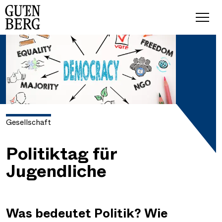
Gesellschaft
Politiktag für
Jugendliche
Was bedeutet Politik? Wie