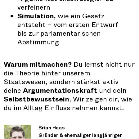
verfeinern
Simulation,
wie ein Gesetz
entsteht – vom ersten Entwurf
bis zur parlamentarischen
Abstimmung
Warum mitmachen?
Du lernst nicht nur
die Theorie hinter unserem
Staatswesen, sondern stärkst aktiv
deine
Argumentationskraft
und dein
Selbstbewusstsein
. Wir zeigen dir, wie
du im Alltag Einfluss nehmen kannst.
Brian Haas
Gründer & ehemaliger langjähriger