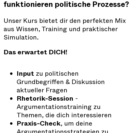
funktionieren politische Prozesse?
Unser Kurs bietet dir den perfekten Mix
aus Wissen, Training und praktischer
Simulation.
Das erwartet DICH!
Input
zu politischen
Grundbegriffen & Diskussion
aktueller Fragen
Rhetorik-Session
-
Argumentationstraining zu
Themen, die dich interessieren
Praxis-Check
, um deine
Argumentationsstrategien zu