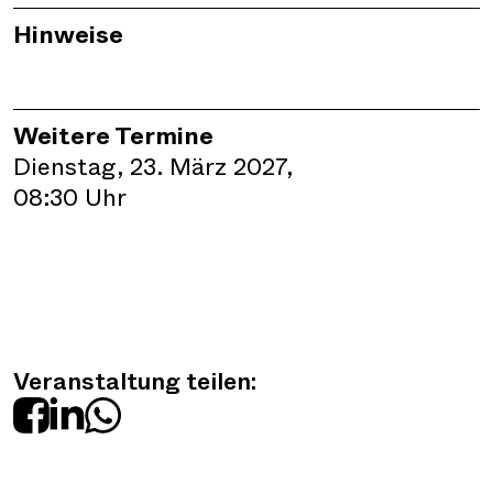
Hinweise
Weitere Termine
Dienstag, 23. März 2027,
08:30 Uhr
Veranstaltung teilen: